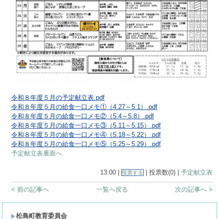
令和８年度５月の予定献立表.pdf
令和８年度５月の給食一口メモ①（4.27～5.1）.pdf
令和８年度５月の給食一口メモ②（5.4～5.8）.pdf
令和８年度５月の給食一口メモ③（5.11～5.15）.pdf
令和８年度５月の給食一口メモ④（5.18～5.22）.pdf
令和８年度５月の給食一口メモ⑤（5.25～5.29）.pdf
予定献立表裏面へ
13:00 |
| 投票数(0) |
予定献立表
投票する
< 前の記事へ
一覧へ戻る
次の記事へ >
松島町教育委員会