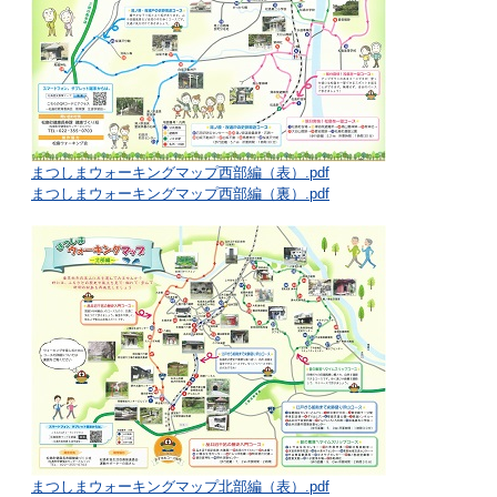
まつしまウォーキングマップ西部編（表）.pdf
まつしまウォーキングマップ西部編（裏）.pdf
まつしまウォーキングマップ北部編（表）.pdf