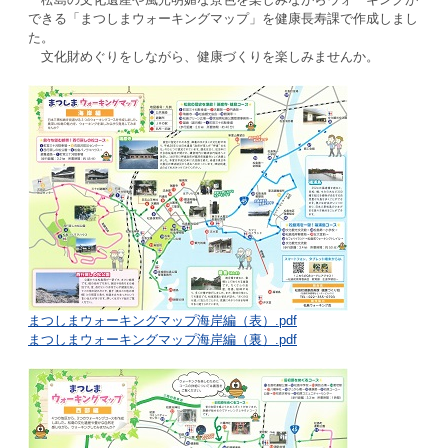
できる「まつしまウォーキングマップ」を健康長寿課で作成しまし
た。
文化財めぐりをしながら、健康づくりを楽しみませんか。
まつしまウォーキングマップ海岸編（表）.pdf
まつしまウォーキングマップ海岸編（裏）.pdf