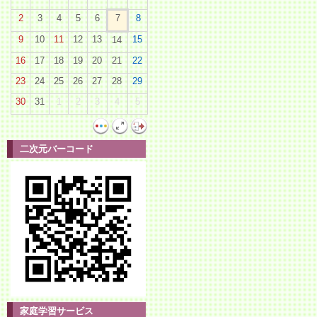
2
3
4
5
6
7
8
9
10
11
12
13
15
14
16
17
18
19
20
21
22
23
24
25
26
27
28
29
30
31
1
2
3
4
5
二次元バーコード
家庭学習サービス