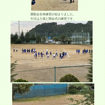
運動会全体練習が始まりました。
今日は入場と開会式の練習です。