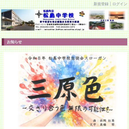
新規登録
ログイン
お知らせ