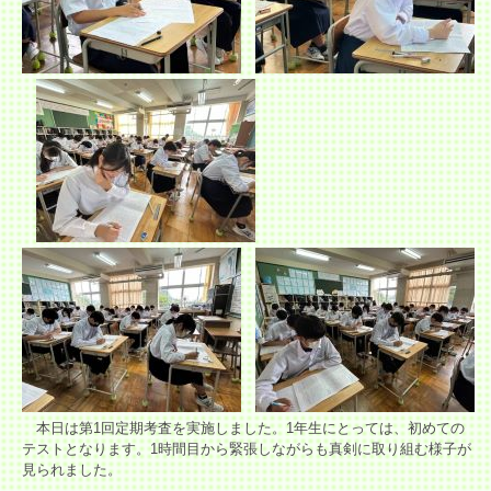
本日は第1回定期考査を実施しました。1年生にとっては、初めての
テストとなります。1時間目から緊張しながらも真剣に取り組む様子が
見られました。