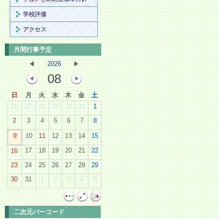
学校評価
アクセス
月間行事予定
2026
08
日
月
火
水
木
金
土
26
27
28
29
30
31
1
2
3
4
5
6
7
8
9
10
11
12
13
14
15
17
18
19
20
21
22
16
23
24
25
26
27
28
29
30
31
1
2
3
4
5
二次元バーコード