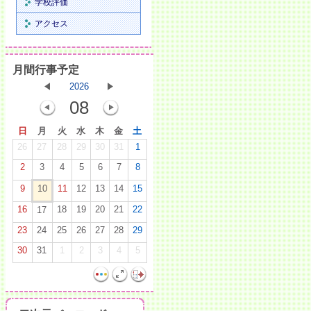
学校評価
アクセス
月間行事予定
2026
08
日
月
火
水
木
金
土
26
27
28
29
30
31
1
2
3
4
5
6
7
8
9
10
11
12
13
14
15
16
18
19
20
21
22
17
23
24
25
26
27
28
29
30
31
1
2
3
4
5