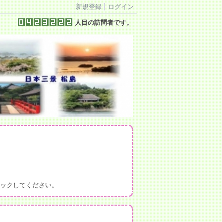
新規登録
ログイン
人目の訪問者です。
ックしてください。