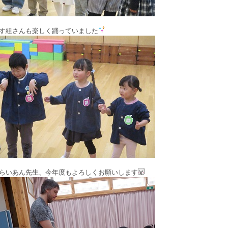
す組さんも楽しく踊っていました
らいあん先生、今年度もよろしくお願いします