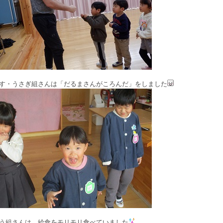
す・うさぎ組さんは「だるまさんがころんだ」をしました
う組さんは、給食をモリモリ食べていました