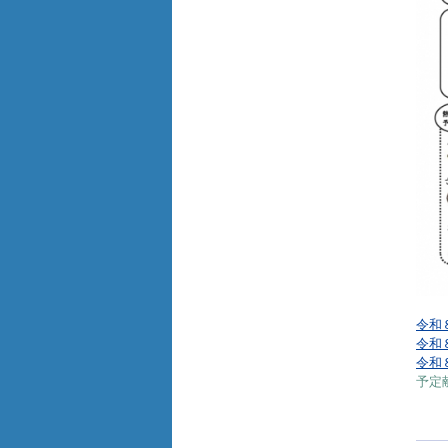
令和
令和８
令和８
予定