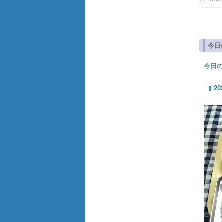
今日
今日
20