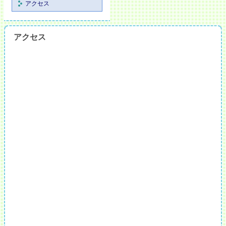
アクセス
アクセス