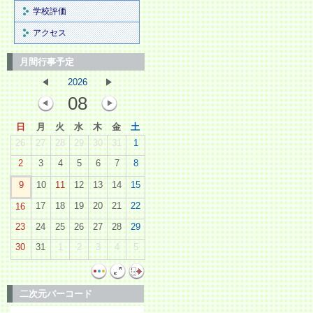
学校評価
アクセス
月間行事予定
2026
08
日
月
火
水
木
金
土
26
27
28
29
30
31
1
2
3
4
5
6
7
8
9
10
11
12
13
14
15
17
18
19
20
21
22
16
23
24
25
26
27
28
29
30
31
1
2
3
4
5
二次元バーコード