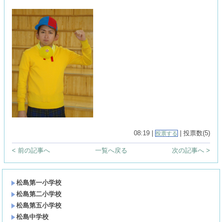
08:19 |
| 投票数(5)
投票する
< 前の記事へ
一覧へ戻る
次の記事へ >
松島第一小学校
松島第二小学校
松島第五小学校
松島中学校